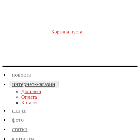
Корзина пуста
новости
интернет-магазин
Доставка
Оплата
Каталог
спорт
фото
статьи
контакты