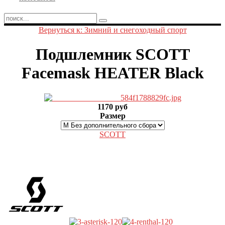
Вернуться к: Зимний и снегоходный спорт
Подшлемник SCOTT
Facemask HEATER Black
1170 руб
Размер
SCOTT