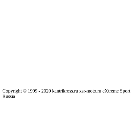
Copyright © 1999 - 2020 kantrikross.ru xsr-moto.ru eXtreme Sport
Russia