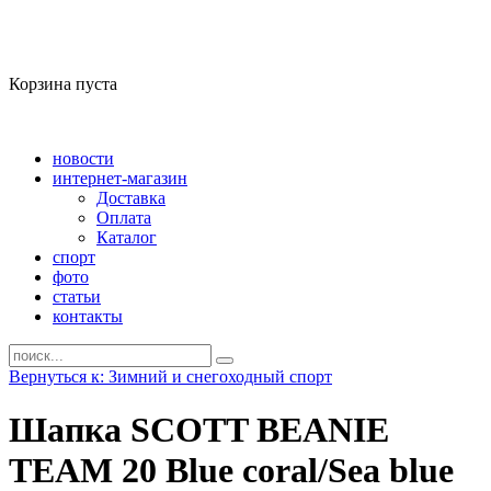
Корзина пуста
новости
интернет-магазин
Доставка
Оплата
Каталог
спорт
фото
статьи
контакты
Вернуться к: Зимний и снегоходный спорт
Шапка SCOTT BEANIE
TEAM 20 Blue coral/Sea blue