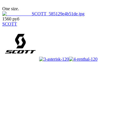
One size.
1560 руб
SCOTT