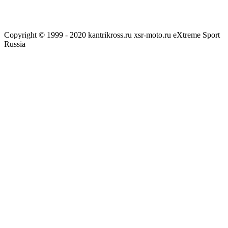
Copyright © 1999 - 2020 kantrikross.ru xsr-moto.ru eXtreme Sport
Russia