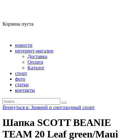
Корзина пуста
новости
интернет-магазин
Доставка
Оплата
Каталог
спорт
фото
статьи
контакты
Вернуться к: Зимний и снегоходный спорт
Шапка SCOTT BEANIE
TEAM 20 Leaf green/Maui