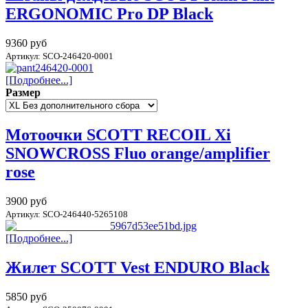
ERGONOMIC Pro DP Black
9360 руб
Артикул: SCO-246420-0001
[Подробнее...]
Размер
Мотоочки SCOTT RECOIL Xi
SNOWCROSS Fluo orange/amplifier
rose
3900 руб
Артикул: SCO-246440-5265108
[Подробнее...]
Жилет SCOTT Vest ENDURO Black
5850 руб