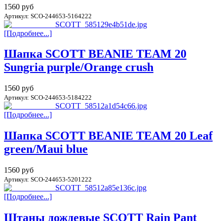
1560 руб
Артикул: SCO-244653-5164222
[Подробнее...]
Шапка SCOTT BEANIE TEAM 20
Sungria purple/Orange crush
1560 руб
Артикул: SCO-244653-5184222
[Подробнее...]
Шапка SCOTT BEANIE TEAM 20 Leaf
green/Maui blue
1560 руб
Артикул: SCO-244653-5201222
[Подробнее...]
Штаны дождевые SCOTT Rain Pant