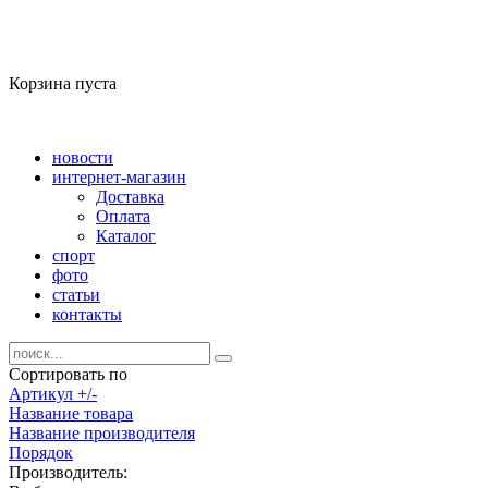
Корзина пуста
новости
интернет-магазин
Доставка
Оплата
Каталог
спорт
фото
статьи
контакты
Сортировать по
Артикул +/-
Название товара
Название производителя
Порядок
Производитель: