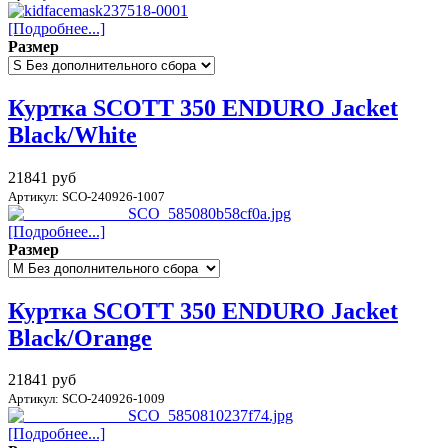
[Подробнее...]
Размер
Куртка SCOTT 350 ENDURO Jacket
Black/White
21841 руб
Артикул: SCO-240926-1007
[Подробнее...]
Размер
Куртка SCOTT 350 ENDURO Jacket
Black/Orange
21841 руб
Артикул: SCO-240926-1009
[Подробнее...]