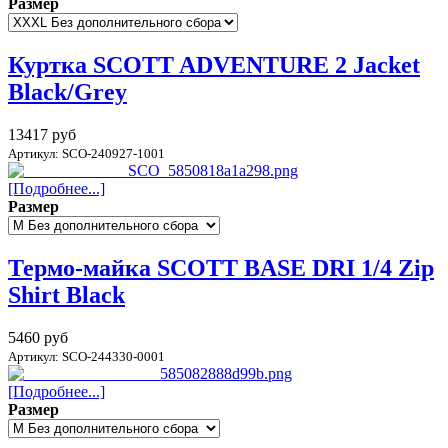
Размер
Куртка SCOTT ADVENTURE 2 Jacket
Black/Grey
13417 руб
Артикул: SCO-240927-1001
[Подробнее...]
Размер
Термо-майка SCOTT BASE DRI 1/4 Zip
Shirt Black
5460 руб
Артикул: SCO-244330-0001
[Подробнее...]
Размер