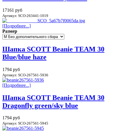
17161 руб
Артикул: SCO-263441-1019
[Подробнее...]
Размер
Шапка SCOTT Beanie TEAM 30
Blue/blue haze
1794 руб
Артикул: SCO-267561-5936
[Подробнее...]
Шапка SCOTT Beanie TEAM 30
Dragonfly green/sky blue
1794 руб
Артикул: SCO-267561-5945