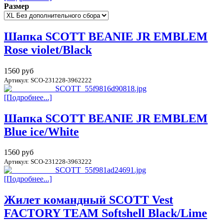
Размер
Шапка SCOTT BEANIE JR EMBLEM
Rose violet/Black
1560 руб
Артикул: SCO-231228-3962222
[Подробнее...]
Шапка SCOTT BEANIE JR EMBLEM
Blue ice/White
1560 руб
Артикул: SCO-231228-3963222
[Подробнее...]
Жилет командный SCOTT Vest
FACTORY TEAM Softshell Black/Lime