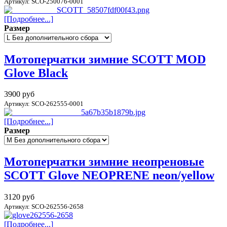
Артикул: SCO-250076-0001
[Подробнее...]
Размер
Мотоперчатки зимние SCOTT MOD
Glove Black
3900 руб
Артикул: SCO-262555-0001
[Подробнее...]
Размер
Мотоперчатки зимние неопреновые
SCOTT Glove NEOPRENE neon/yellow
3120 руб
Артикул: SCO-262556-2658
[Подробнее...]