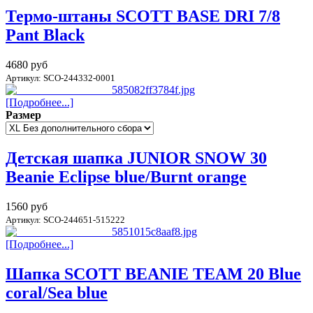
Термо-штаны SCOTT BASE DRI 7/8
Pant Black
4680 руб
Артикул: SCO-244332-0001
[Подробнее...]
Размер
Детская шапка JUNIOR SNOW 30
Beanie Eclipse blue/Burnt orange
1560 руб
Артикул: SCO-244651-515222
[Подробнее...]
Шапка SCOTT BEANIE TEAM 20 Blue
coral/Sea blue