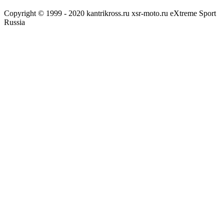
Copyright © 1999 - 2020 kantrikross.ru xsr-moto.ru eXtreme Sport
Russia