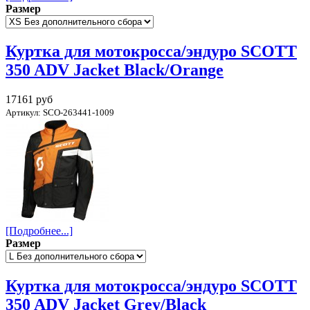
Размер
Куртка для мотокросса/эндуро SCOTT
350 ADV Jacket Black/Orange
17161 руб
Артикул: SCO-263441-1009
[Подробнее...]
Размер
Куртка для мотокросса/эндуро SCOTT
350 ADV Jacket Grey/Black