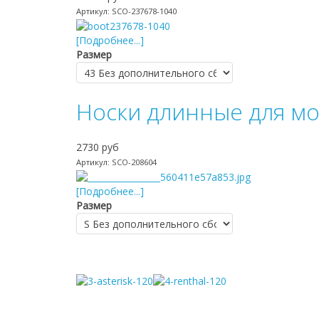
Артикул: SCO-237678-1040
[Подробнее...]
Размер
Носки длинные для мо
2730 руб
Артикул: SCO-208604
[Подробнее...]
Размер