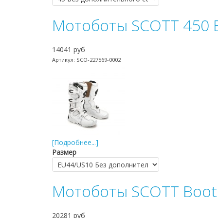
Мотоботы SCOTT 450 B
14041 руб
Артикул: SCO-227569-0002
[Подробнее...]
Размер
Мотоботы SCOTT Boot 
20281 руб