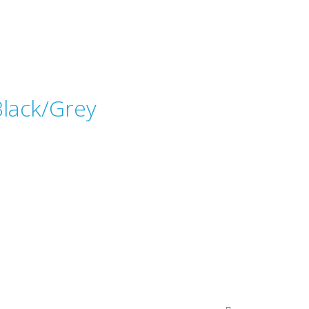
lack/Grey