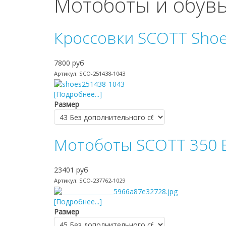
Мотоботы и обув
Кроссовки SCOTT Shoe 
7800 руб
Артикул: SCO-251438-1043
[Подробнее...]
Размер
Мотоботы SCOTT 350 B
23401 руб
Артикул: SCO-237762-1029
[Подробнее...]
Размер