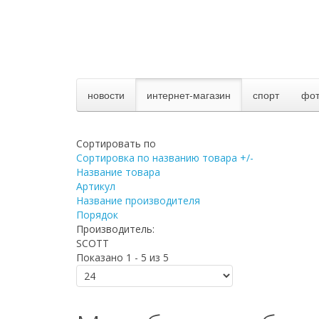
новости
интернет-магазин
спорт
фо
Сортировать по
Сортировка по названию товара +/-
Название товара
Артикул
Название производителя
Порядок
Производитель:
SCOTT
Показано 1 - 5 из 5