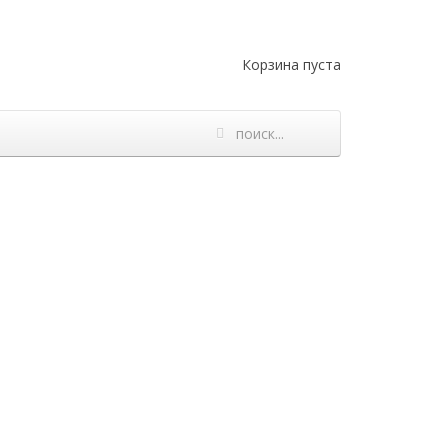
Корзина пуста