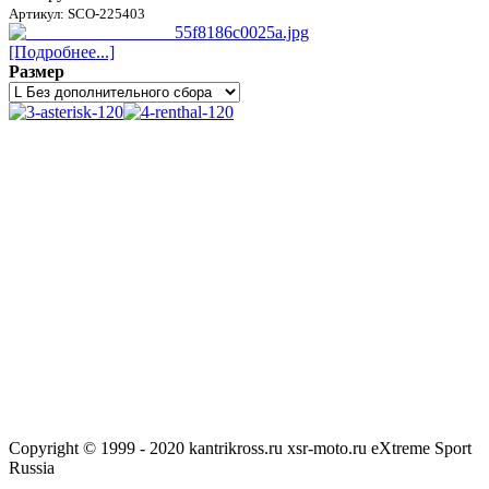
Артикул: SCO-225403
[Подробнее...]
Размер
Copyright © 1999 - 2020 kantrikross.ru xsr-moto.ru eXtreme Sport
Russia