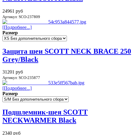
24961 руб
Артикул: SCO-237809
[Подробнее...]
Размер
Защита шеи SCOTT NECK BRACE 250
Grey/Black
31201 руб
Артикул: SCO-235877
[Подробнее...]
Размер
Подшлемник-шея SCOTT
NECKWARMER Black
2340 руб