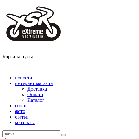
Корзина пуста
новости
интернет-магазин
Доставка
Оплата
Каталог
спорт
фото
статьи
контакты