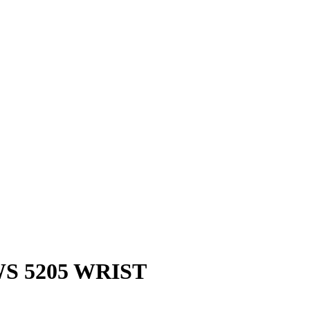
WS 5205 WRIST