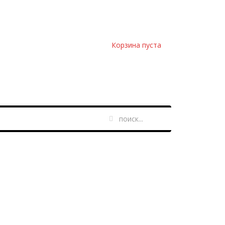
Корзина пуста