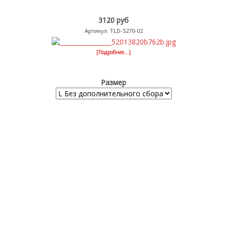
3120 руб
Артикул: TLD-5270-02
[Подробнее...]
Размер