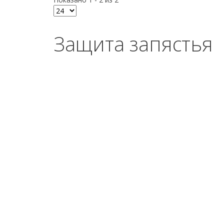
Защита запястья