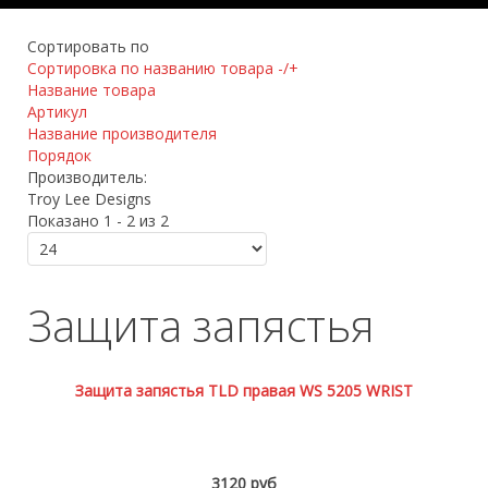
Сортировать по
Сортировка по названию товара -/+
Название товара
Артикул
Название производителя
Порядок
Производитель:
Troy Lee Designs
Показано 1 - 2 из 2
Защита запястья
Защита запястья TLD правая WS 5205 WRIST
3120 руб