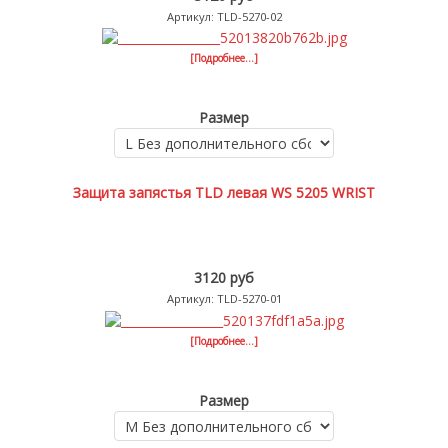
Артикул: TLD-5270-02
[Подробнее...]
Размер
Защита запястья TLD левая WS 5205 WRIST
3120 руб
Артикул: TLD-5270-01
[Подробнее...]
Размер