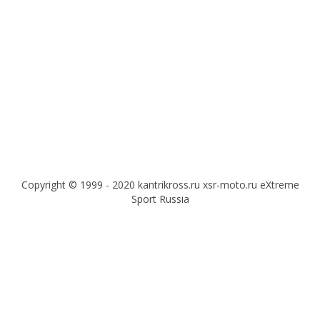
Copyright © 1999 - 2020 kantrikross.ru xsr-moto.ru eXtreme
Sport Russia