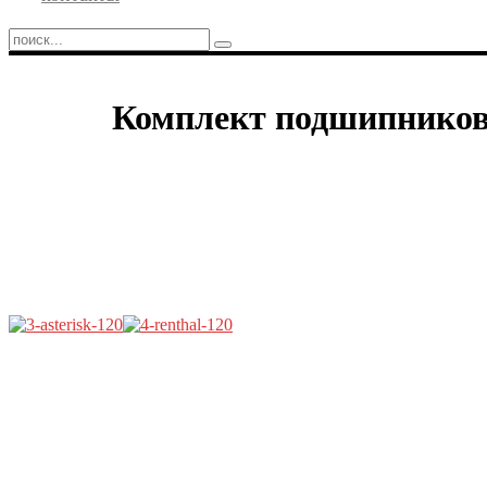
Комплект подшипнико