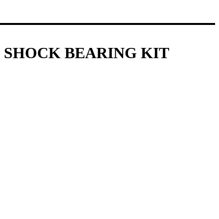
KS SHOCK BEARING KIT