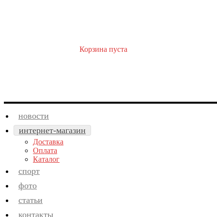
Корзина пуста
новости
интернет-магазин
Доставка
Оплата
Каталог
спорт
фото
статьи
контакты