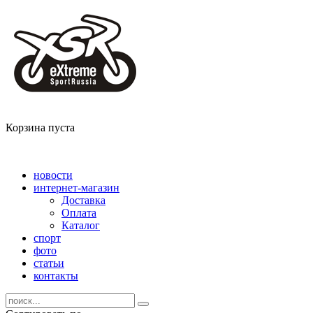
Корзина пуста
новости
интернет-магазин
Доставка
Оплата
Каталог
спорт
фото
статьи
контакты