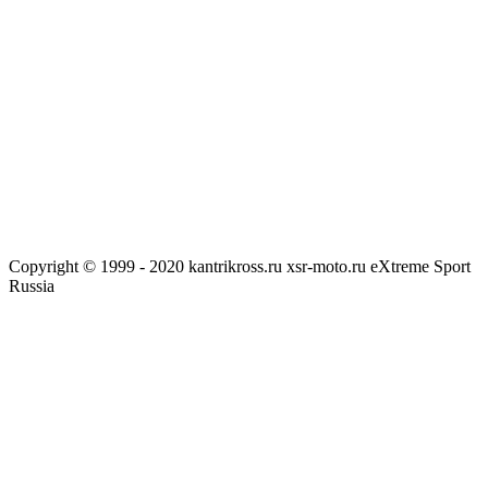
Copyright © 1999 - 2020 kantrikross.ru xsr-moto.ru eXtreme Sport
Russia