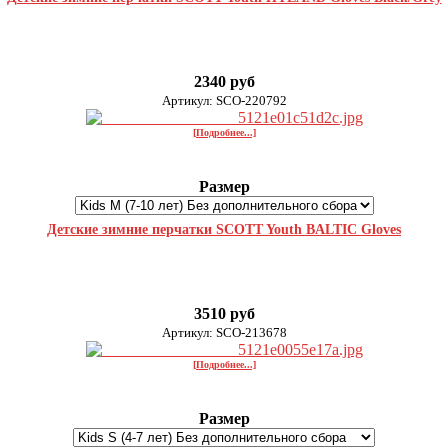
2340 руб
Артикул: SCO-220792
[Подробнее...]
Размер
Детские зимние перчатки SCOTT Youth BALTIC Gloves
3510 руб
Артикул: SCO-213678
[Подробнее...]
Размер