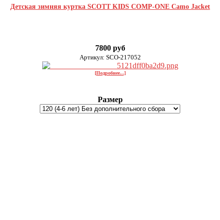
Детская зимняя куртка SCOTT KIDS COMP-ONE Camo Jacket
7800 руб
Артикул: SCO-217052
[Подробнее...]
Размер