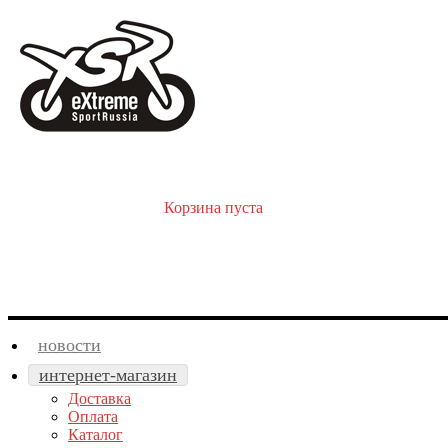
Корзина пуста
новости
интернет-магазин
Доставка
Оплата
Каталог