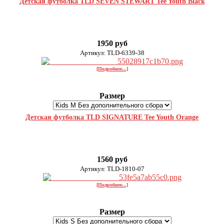
Детская футболка TLD SEVEN STEWART Tee Youth Black
1950 руб
Артикул: TLD-6339-38
[Подробнее...]
Размер
Детская футболка TLD SIGNATURE Tee Youth Orange
1560 руб
Артикул: TLD-1810-07
[Подробнее...]
Размер