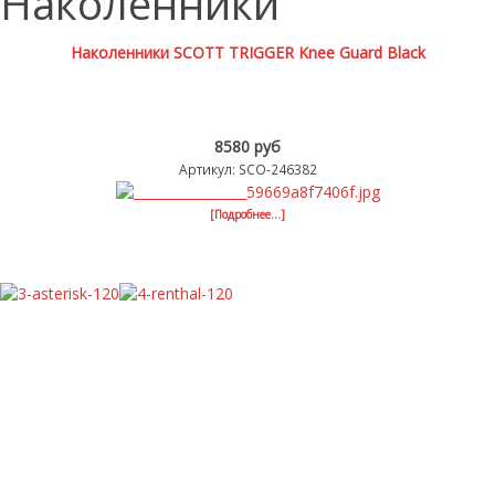
Наколенники
Наколенники SCOTT TRIGGER Knee Guard Black
8580 руб
Артикул: SCO-246382
[Подробнее...]