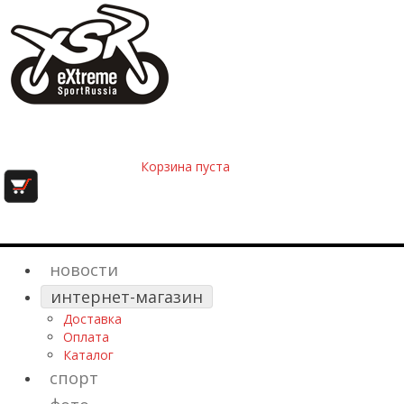
Корзина пуста
новости
интернет-магазин
Доставка
Оплата
Каталог
спорт