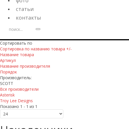
фото
статьи
контакты
Сортировать по
Сортировка по названию товара +/-
Название товара
Артикул
Название производителя
Порядок
Производитель:
SCOTT
Все производители
Asterisk
Troy Lee Designs
Показано 1 - 1 из 1