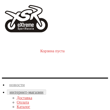
Корзина пуста
новости
интернет-магазин
Доставка
Оплата
Каталог