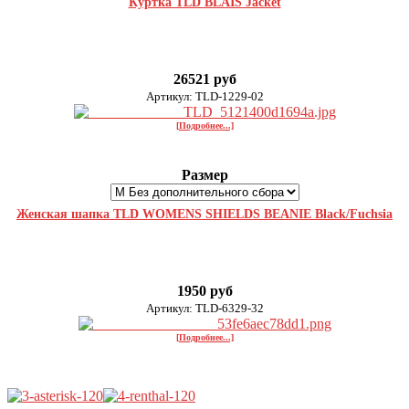
Куртка TLD BLAIS Jacket
26521 руб
Артикул: TLD-1229-02
[Подробнее...]
Размер
Женская шапка TLD WOMENS SHIELDS BEANIE Black/Fuchsia
1950 руб
Артикул: TLD-6329-32
[Подробнее...]