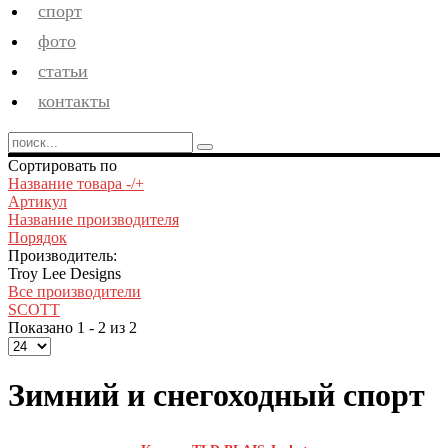
спорт
фото
статьи
контакты
Сортировать по
Название товара -/+
Артикул
Название производителя
Порядок
Производитель:
Troy Lee Designs
Все производители
SCOTT
Показано 1 - 2 из 2
Зимний и снегоходный спорт