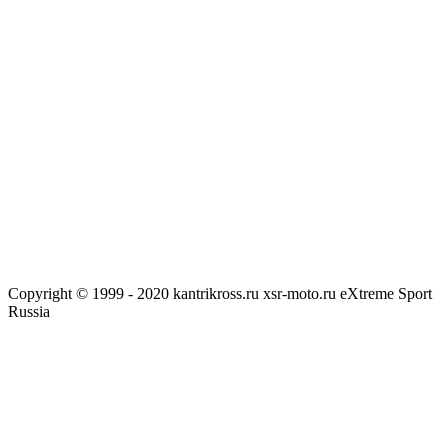
Copyright © 1999 - 2020 kantrikross.ru xsr-moto.ru eXtreme Sport
Russia