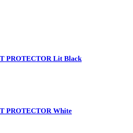
T PROTECTOR Lit Black
ST PROTECTOR White