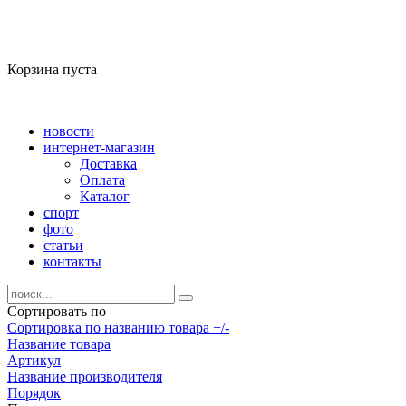
Корзина пуста
новости
интернет-магазин
Доставка
Оплата
Каталог
спорт
фото
статьи
контакты
Сортировать по
Сортировка по названию товара +/-
Название товара
Артикул
Название производителя
Порядок