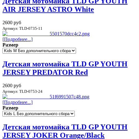
Детская мотомайка TLD GP YOUTH
AIR JERSEY ASTRO White
2600 руб
Артикул: TLD-0735-11
[Подробнее...]
Размер
Детская мотомайка TLD GP YOUTH
JERSEY PREDATOR Red
2600 руб
Артикул: TLD-0753-24
[Подробнее...]
Размер
Детская мотомайка TLD GP YOUTH
JERSEY JOKER Orange/Black