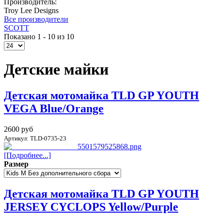
Производитель:
Troy Lee Designs
Все производители
SCOTT
Показано 1 - 10 из 10
Детские майки
Детская мотомайка TLD GP YOUTH
VEGA Blue/Orange
2600 руб
Артикул: TLD-0735-23
[Подробнее...]
Размер
Детская мотомайка TLD GP YOUTH
JERSEY CYCLOPS Yellow/Purple