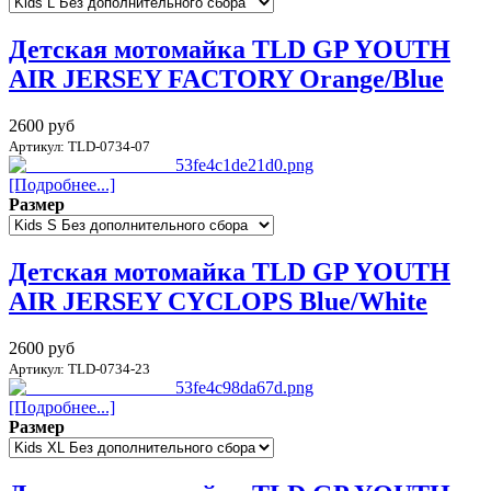
Детская мотомайка TLD GP YOUTH
AIR JERSEY FACTORY Orange/Blue
2600 руб
Артикул: TLD-0734-07
[Подробнее...]
Размер
Детская мотомайка TLD GP YOUTH
AIR JERSEY CYCLOPS Blue/White
2600 руб
Артикул: TLD-0734-23
[Подробнее...]
Размер