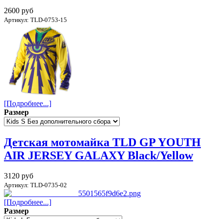
2600 руб
Артикул: TLD-0753-15
[Подробнее...]
Размер
Детская мотомайка TLD GP YOUTH
AIR JERSEY GALAXY Black/Yellow
3120 руб
Артикул: TLD-0735-02
[Подробнее...]
Размер