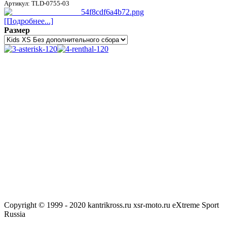
Артикул: TLD-0755-03
[Подробнее...]
Размер
Copyright © 1999 - 2020 kantrikross.ru xsr-moto.ru eXtreme Sport
Russia