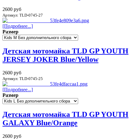
2600 руб
Артикул: TLD-0745-27
[Подробнее...]
Размер
Детская мотомайка TLD GP YOUTH
JERSEY JOKER Blue/Yellow
2600 руб
Артикул: TLD-0745-25
[Подробнее...]
Размер
Детская мотомайка TLD GP YOUTH
GALAXY Blue/Orange
2600 руб