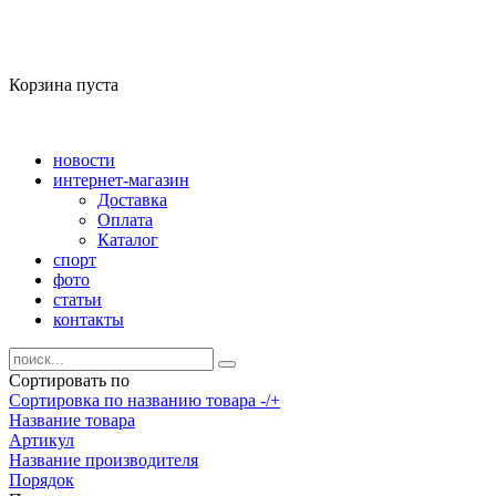
Корзина пуста
новости
интернет-магазин
Доставка
Оплата
Каталог
спорт
фото
статьи
контакты
Сортировать по
Сортировка по названию товара -/+
Название товара
Артикул
Название производителя
Порядок