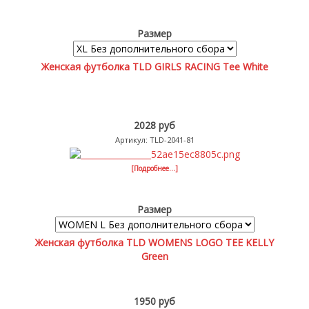
Размер
Женская футболка TLD GIRLS RACING Tee White
2028 руб
Артикул: TLD-2041-81
[Подробнее...]
Размер
Женская футболка TLD WOMENS LOGO TEE KELLY
Green
1950 руб