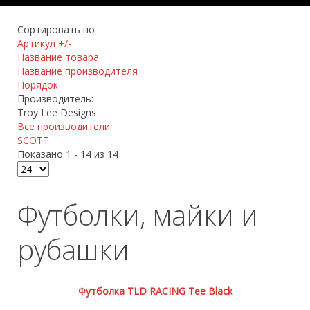
Сортировать по
Артикул +/-
Название товара
Название производителя
Порядок
Производитель:
Troy Lee Designs
Все производители
SCOTT
Показано 1 - 14 из 14
Футболки, майки и
рубашки
Футболка TLD RACING Tee Black