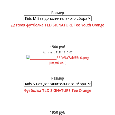
Размер
Детская футболка TLD SIGNATURE Tee Youth Orange
1560 руб
Артикул: TLD-1810-07
[Подробнее...]
Размер
Футболка TLD SIGNATURE Tee Orange
1950 руб