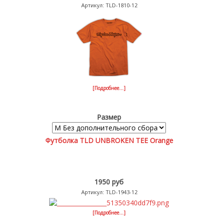
Артикул: TLD-1810-12
[Подробнее...]
Размер
Футболка TLD UNBROKEN TEE Orange
1950 руб
Артикул: TLD-1943-12
[Подробнее...]