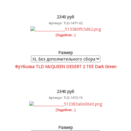
2340 руб
Артикул: TLD-1471-02
[Подробнее...]
Размер
Футболка TLD McQUEEN DESERT 2 TEE Dark Green
2340 руб
Артикул: TLD-1472-15
[Подробнее...]
Размер