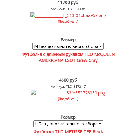
11700 руб
Артикул: TLD-3133-04
[Подробнее...]
Размер
Футболка с длинным рукавом TLD McQUEEN
AMERICANA LSDT Grew Gray
4680 руб
Артикул: TLD-3472-17
[Подробнее...]
Размер
Футболка TLD METISSE TEE Black