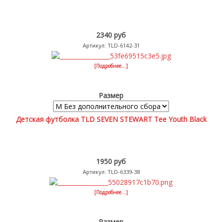
2340 руб
Артикул: TLD-6142-31
[Подробнее...]
Размер
Детская футболка TLD SEVEN STEWART Tee Youth Black
1950 руб
Артикул: TLD-6339-38
[Подробнее...]
Размер