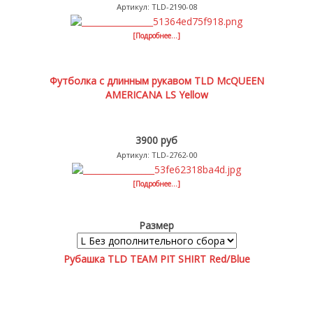
Артикул: TLD-2190-08
[Подробнее...]
Футболка с длинным рукавом TLD McQUEEN
AMERICANA LS Yellow
3900 руб
Артикул: TLD-2762-00
[Подробнее...]
Размер
Рубашка TLD TEAM PIT SHIRT Red/Blue