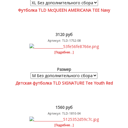
Футболка TLD McQUEEN AMERICANA TEE Navy
3120 руб
Артикул: TLD-1752-08
[Подробнее...]
Размер
Детская футболка TLD SIGNATURE Tee Youth Red
1560 руб
Артикул: TLD-1810-04
[Подробнее...]