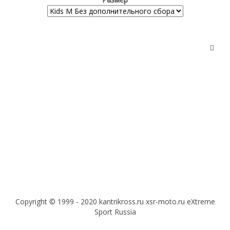
Copyright © 1999 - 2020 kantrikross.ru xsr-moto.ru eXtreme
Sport Russia