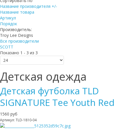
Сортировать по
Название производителя +/-
Название товара
Артикул
Порядок
Производитель:
Troy Lee Designs
Все производители
SCOTT
Показано 1 - 3 из 3
Детская одежда
Детская футболка TLD
SIGNATURE Tee Youth Red
1560 руб
Артикул: TLD-1810-04