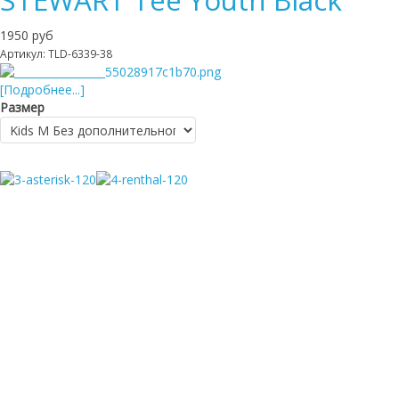
1950 руб
Артикул: TLD-6339-38
[Подробнее...]
Размер