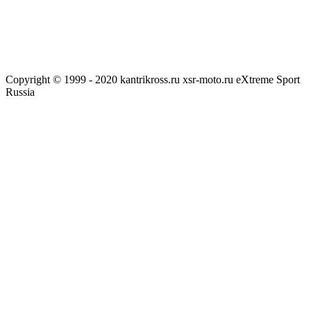
Copyright © 1999 - 2020 kantrikross.ru xsr-moto.ru eXtreme Sport
Russia