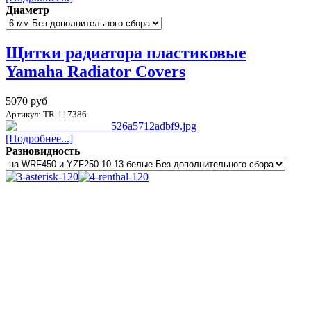
Диаметр
Щитки радиатора пластиковые
Yamaha Radiator Covers
5070 руб
Артикул: TR-117386
[Подробнее...]
Разновидность