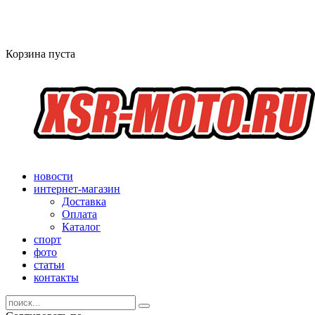
Корзина пуста
новости
интернет-магазин
Доставка
Оплата
Каталог
спорт
фото
статьи
контакты