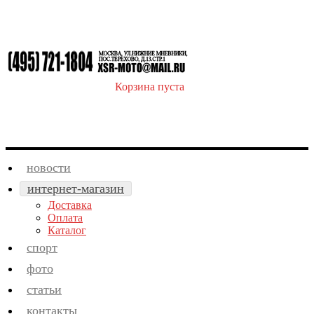
Корзина пуста
новости
интернет-магазин
Доставка
Оплата
Каталог
спорт
фото
статьи
контакты