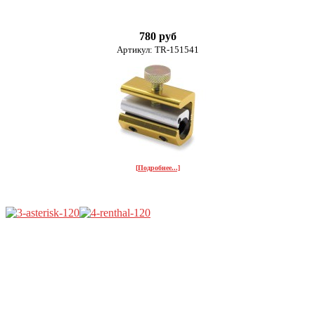
780 руб
Артикул: TR-151541
[Подробнее...]