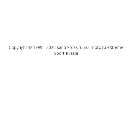
Copyright © 1999 - 2020 kantrikross.ru xsr-moto.ru eXtreme
Sport Russia