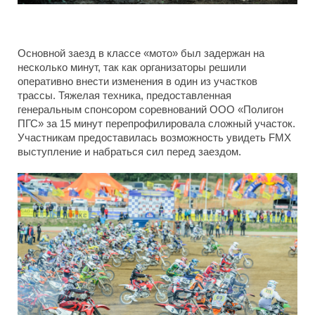
Основной заезд в классе «мото» был задержан на
несколько минут, так как организаторы решили
оперативно внести изменения в один из участков
трассы. Тяжелая техника, предоставленная
генеральным спонсором соревнований ООО «Полигон
ПГС» за 15 минут перепрофилировала сложный участок.
Участникам предоставилась возможность увидеть
FMX
выступление и набраться сил перед заездом.