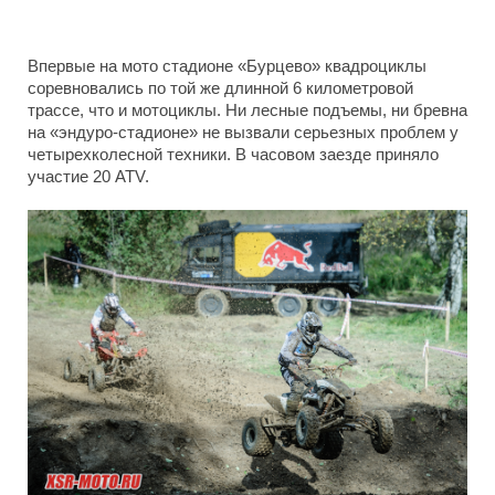
Впервые на мото стадионе «Бурцево» квадроциклы
соревновались по той же длинной 6 километровой
трассе, что и мотоциклы. Ни лесные подъемы, ни бревна
на «эндуро-стадионе» не вызвали серьезных проблем у
четырехколесной техники. В часовом заезде приняло
участие 20
ATV.