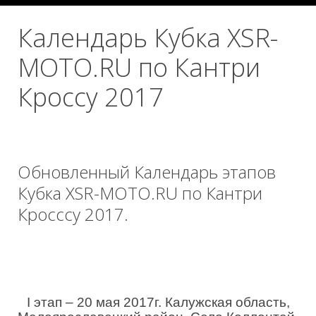
Календарь Кубка XSR-
MOTO.RU по Кантри
Кроссу 2017
Обновленный Календарь этапов
Кубка XSR-MOTO.RU по Кантри
Кросссу 2017.
I этап – 20 мая 2017г. Калужская область,