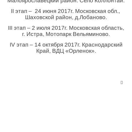
Малоярославецкий район. Село Коллонтай.
II этап – 24 июня 2017г. Московская обл.,
Шаховской район, д.Лобаново.
III этап – 2 июля 2017г. Московская область,
г. Истра, Мотопарк Вельяминово.
IV этап
– 14 октября 2017г. Краснодарский
Край, ВДЦ «Орленок».