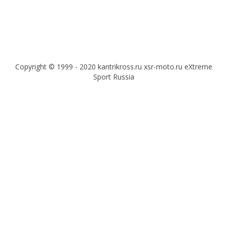
Copyright © 1999 - 2020 kantrikross.ru xsr-moto.ru eXtreme
Sport Russia