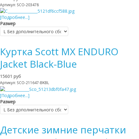
Артикул: SCO-203478
[Подробнее...]
Размер
Куртка Scott MX ENDURO
Jacket Black-Blue
15601 руб
Артикул: SCO-211647-BKBL
[Подробнее...]
Размер
Детские зимние перчатки