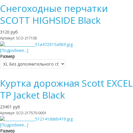
Снегоходные перчатки
SCOTT HIGHSIDE Black
3120 руб
Артикул: SCO-217105
[Подробнее...]
Размер
Куртка дорожная Scott EXCEL
TP Jacket Black
23401 руб
Артикул: SCO-217570-0001
[Подробнее...]
Размер