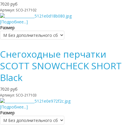
7020 руб
Артикул: SCO-217102
[Подробнее...]
Размер
Снегоходные перчатки
SCOTT SNOWCHECK SHORT
Black
7020 руб
Артикул: SCO-217103
[Подробнее...]
Размер