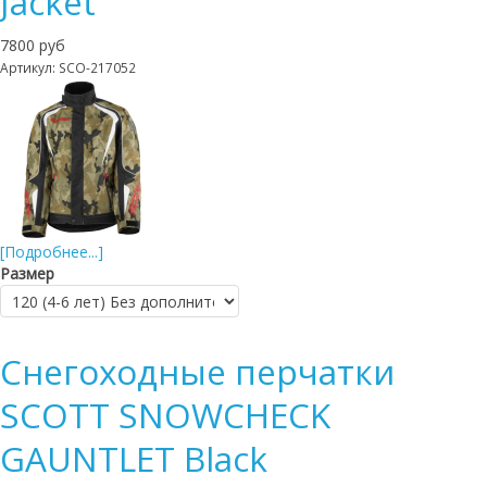
Jacket
7800 руб
Артикул: SCO-217052
[Подробнее...]
Размер
Снегоходные перчатки
SCOTT SNOWCHECK
GAUNTLET Black