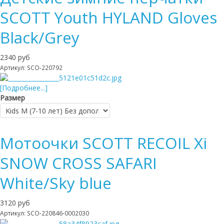
SCOTT Youth HYLAND Gloves
Black/Grey
2340 руб
Артикул: SCO-220792
[Подробнее...]
Размер
Мотоочки SCOTT RECOIL Xi
SNOW CROSS SAFARI
White/Sky blue
3120 руб
Артикул: SCO-220846-0002030