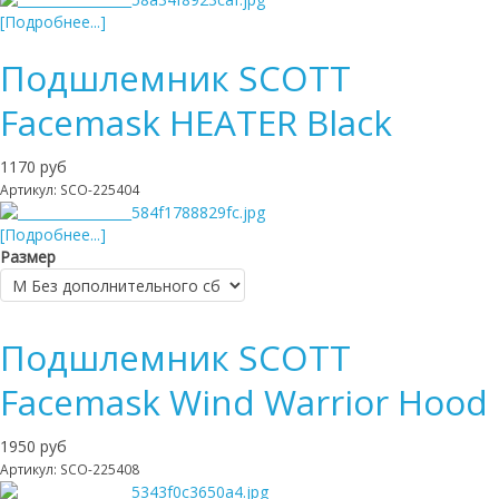
[Подробнее...]
Подшлемник SCOTT
Facemask HEATER Black
1170 руб
Артикул: SCO-225404
[Подробнее...]
Размер
Подшлемник SCOTT
Facemask Wind Warrior Hood
1950 руб
Артикул: SCO-225408