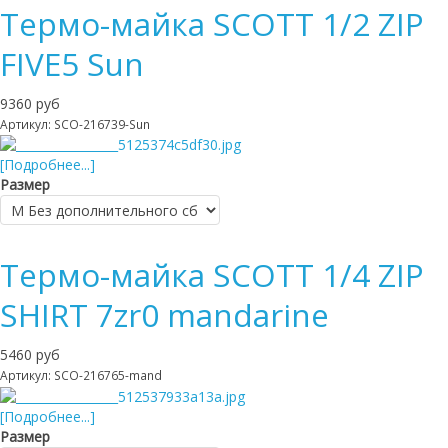
Термо-майка SCOTT 1/2 ZIP
FIVE5 Sun
9360 руб
Артикул: SCO-216739-Sun
[Подробнее...]
Размер
Термо-майка SCOTT 1/4 ZIP
SHIRT 7zr0 mandarine
5460 руб
Артикул: SCO-216765-mand
[Подробнее...]
Размер