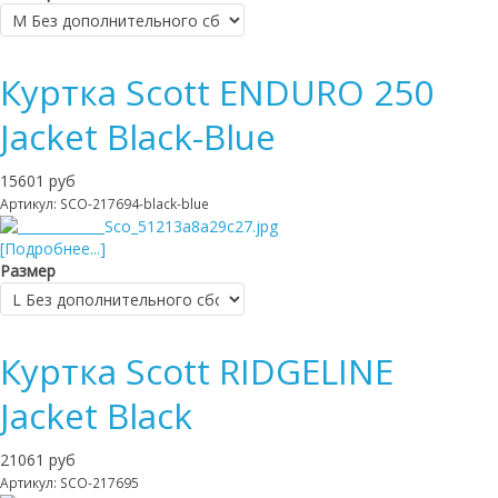
Куртка Scott ENDURO 250
Jacket Black-Blue
15601 руб
Артикул: SCO-217694-black-blue
[Подробнее...]
Размер
Куртка Scott RIDGELINE
Jacket Black
21061 руб
Артикул: SCO-217695