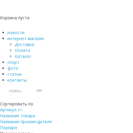
Корзина пуста
новости
интернет-магазин
Доставка
Оплата
Каталог
спорт
фото
статьи
контакты
Сортировать по
Артикул +/-
Название товара
Название производителя
Порядок