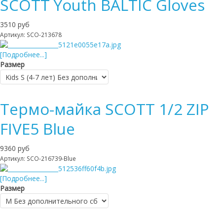
SCOTT Youth BALTIC Gloves
3510 руб
Артикул: SCO-213678
[Подробнее...]
Размер
Термо-майка SCOTT 1/2 ZIP
FIVE5 Blue
9360 руб
Артикул: SCO-216739-Blue
[Подробнее...]
Размер