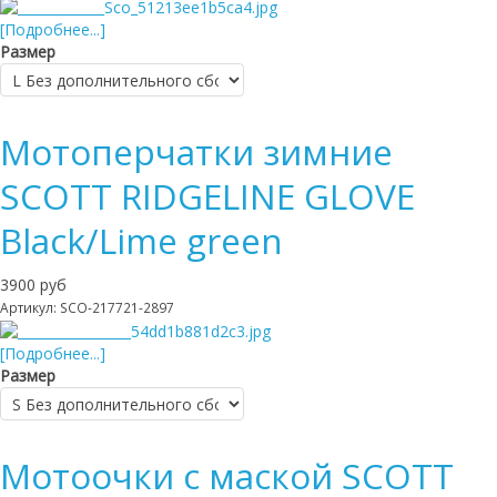
[Подробнее...]
Размер
Мотоперчатки зимние
SCOTT RIDGELINE GLOVE
Black/Lime green
3900 руб
Артикул: SCO-217721-2897
[Подробнее...]
Размер
Мотоочки с маской SCOTT