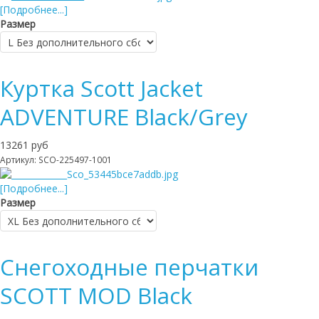
[Подробнее...]
Размер
Куртка Scott Jacket
ADVENTURE Black/Grey
13261 руб
Артикул: SCO-225497-1001
[Подробнее...]
Размер
Снегоходные перчатки
SCOTT MOD Black